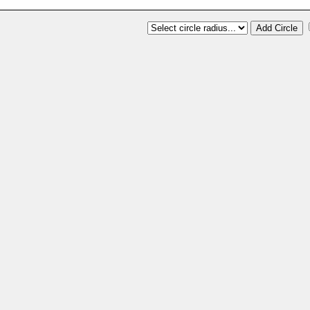
Add Circle